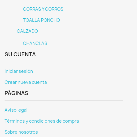
GORRAS Y GORROS
TOALLA PONCHO
CALZADO
CHANCLAS
SU CUENTA
Iniciar sesión
Crear nueva cuenta
PÁGINAS
Aviso legal
Términos y condiciones de compra
Sobre nosotros