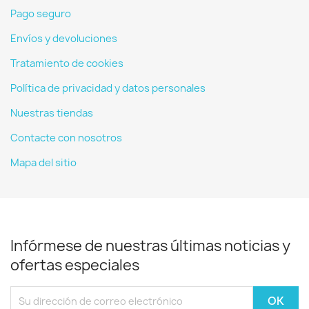
Pago seguro
Envíos y devoluciones
Tratamiento de cookies
Política de privacidad y datos personales
Nuestras tiendas
Contacte con nosotros
Mapa del sitio
Infórmese de nuestras últimas noticias y
ofertas especiales