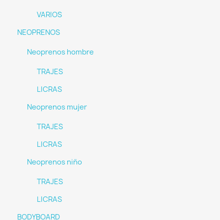
VARIOS
NEOPRENOS
Neoprenos hombre
TRAJES
LICRAS
Neoprenos mujer
TRAJES
LICRAS
Neoprenos niño
TRAJES
LICRAS
BODYBOARD