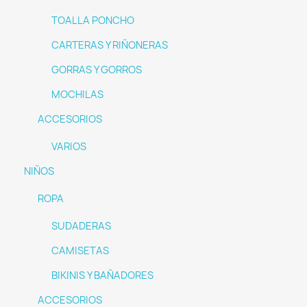
TOALLA PONCHO
CARTERAS Y RIÑONERAS
GORRAS Y GORROS
MOCHILAS
ACCESORIOS
VARIOS
NIÑOS
ROPA
SUDADERAS
CAMISETAS
BIKINIS Y BAÑADORES
ACCESORIOS