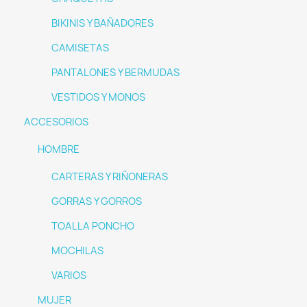
BIKINIS Y BAÑADORES
CAMISETAS
PANTALONES Y BERMUDAS
VESTIDOS Y MONOS
ACCESORIOS
HOMBRE
CARTERAS Y RIÑONERAS
GORRAS Y GORROS
TOALLA PONCHO
MOCHILAS
VARIOS
MUJER