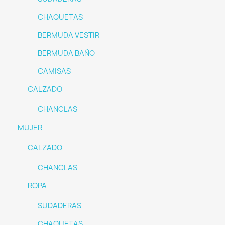
CHAQUETAS
BERMUDA VESTIR
BERMUDA BAÑO
CAMISAS
CALZADO
CHANCLAS
MUJER
CALZADO
CHANCLAS
ROPA
SUDADERAS
CHAQUETAS