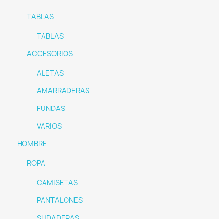
TABLAS
TABLAS
ACCESORIOS
ALETAS
AMARRADERAS
FUNDAS
VARIOS
HOMBRE
ROPA
CAMISETAS
PANTALONES
SUDADERAS