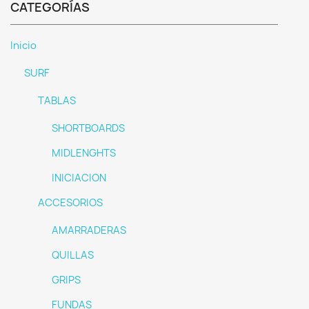
CATEGORÍAS
Inicio
SURF
TABLAS
SHORTBOARDS
MIDLENGHTS
INICIACION
ACCESORIOS
AMARRADERAS
QUILLAS
GRIPS
FUNDAS