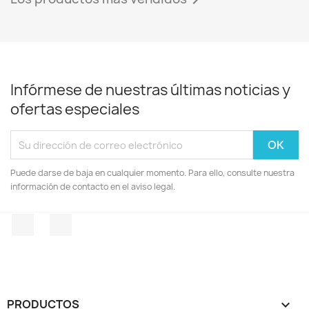

Infórmese de nuestras últimas noticias y
ofertas especiales
Puede darse de baja en cualquier momento. Para ello, consulte nuestra
información de contacto en el aviso legal.
Facebook
Instagram
PRODUCTOS
