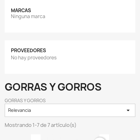
MARCAS
Ninguna marca
PROVEEDORES
No hay proveedores
GORRAS Y GORROS
GORRAS Y GORROS

Relevancia
Mostrando 1-7 de 7 artículo(s)