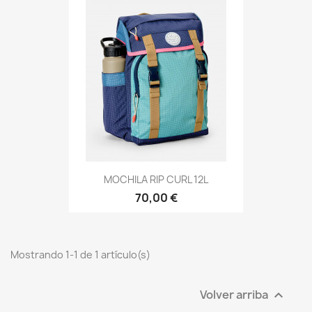
MOCHILA RIP CURL 12L
70,00 €
Mostrando 1-1 de 1 artículo(s)
Volver arriba
