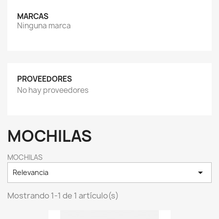
MARCAS
Ninguna marca
PROVEEDORES
No hay proveedores
MOCHILAS
MOCHILAS

Relevancia
Mostrando 1-1 de 1 artículo(s)