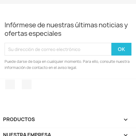
Infórmese de nuestras últimas noticias y
ofertas especiales
Puede darse de baja en cualquier momento. Para ello, consulte nuestra
información de contacto en el aviso legal.
Facebook
Instagram
PRODUCTOS

NUESTRA EMPRESA
