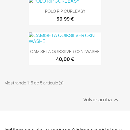
POLO RIP CURL EASY
39,99 €
CAMISETA QUIKSILVER OXNI WASHE
40,00 €
Mostrando 1-5 de 5 artículo(s)
Volver arriba
