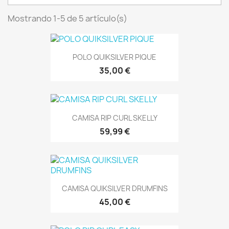
Mostrando 1-5 de 5 artículo(s)
POLO QUIKSILVER PIQUE
35,00 €
CAMISA RIP CURL SKELLY
59,99 €
CAMISA QUIKSILVER DRUMFINS
45,00 €