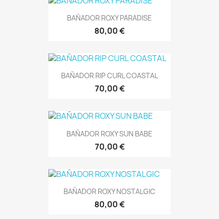
BAÑADOR ROXY PARADISE
80,00 €
BAÑADOR RIP CURL COASTAL
70,00 €
BAÑADOR ROXY SUN BABE
70,00 €
BAÑADOR ROXY NOSTALGIC
80,00 €