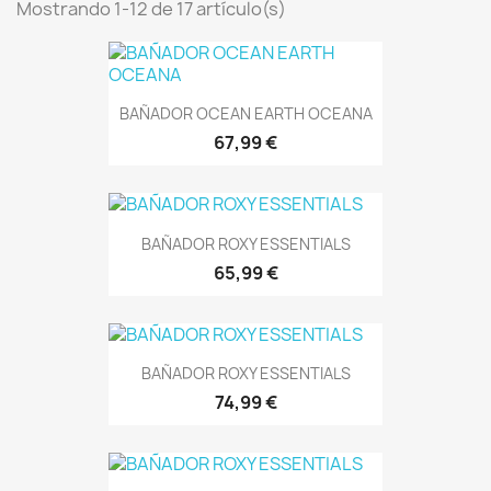
Mostrando 1-12 de 17 artículo(s)
BAÑADOR OCEAN EARTH OCEANA
67,99 €
BAÑADOR ROXY ESSENTIALS
65,99 €
BAÑADOR ROXY ESSENTIALS
74,99 €