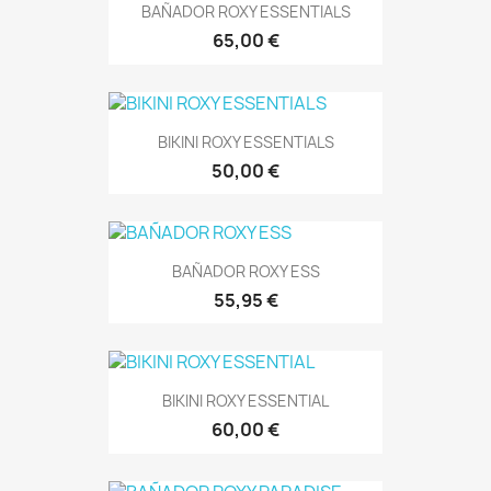
BAÑADOR ROXY ESSENTIALS
65,00 €
BIKINI ROXY ESSENTIALS
50,00 €
BAÑADOR ROXY ESS
55,95 €
BIKINI ROXY ESSENTIAL
60,00 €