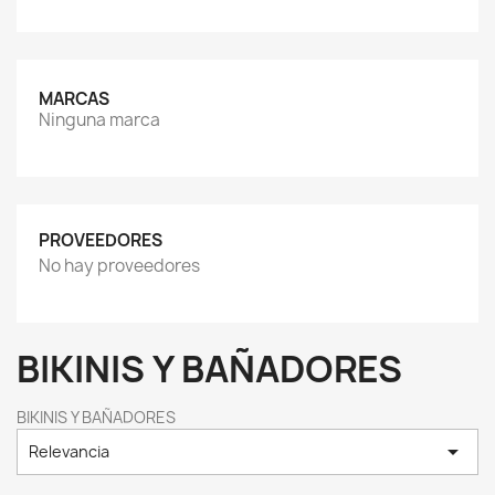
MARCAS
Ninguna marca
PROVEEDORES
No hay proveedores
BIKINIS Y BAÑADORES
BIKINIS Y BAÑADORES

Relevancia