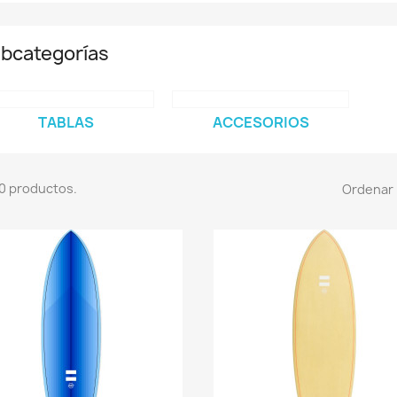
bcategorías
TABLAS
ACCESORIOS
0 productos.
Ordenar 