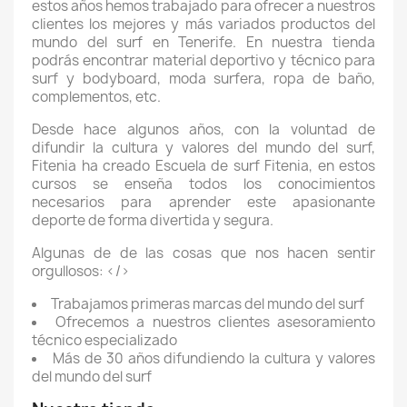
estos años hemos trabajado para ofrecer a nuestros
clientes los mejores y más variados productos del
mundo del surf en Tenerife. En nuestra tienda
podrás encontrar material deportivo y técnico para
surf y bodyboard, moda surfera, ropa de baño,
complementos, etc.
Desde hace algunos años, con la voluntad de
difundir la cultura y valores del mundo del surf,
Fitenia ha creado Escuela de surf Fitenia, en estos
cursos se enseña todos los conocimientos
necesarios para aprender este apasionante
deporte de forma divertida y segura.
Algunas de de las cosas que nos hacen sentir
orgullosos: </>
Trabajamos primeras marcas del mundo del surf
Ofrecemos a nuestros clientes asesoramiento
técnico especializado
Más de 30 años difundiendo la cultura y valores
del mundo del surf