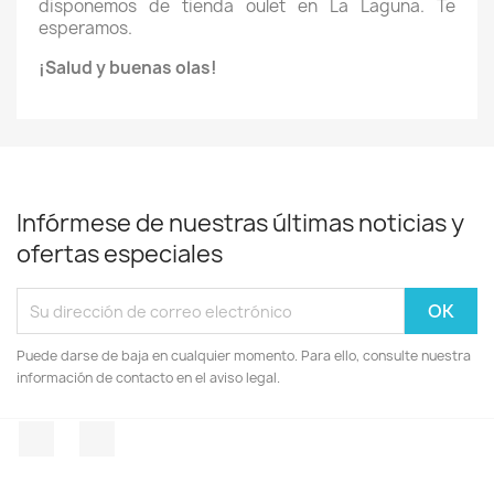
disponemos de tienda oulet en La Laguna. Te
esperamos.
¡Salud y buenas olas!
Infórmese de nuestras últimas noticias y
ofertas especiales
Puede darse de baja en cualquier momento. Para ello, consulte nuestra
información de contacto en el aviso legal.
Facebook
Instagram