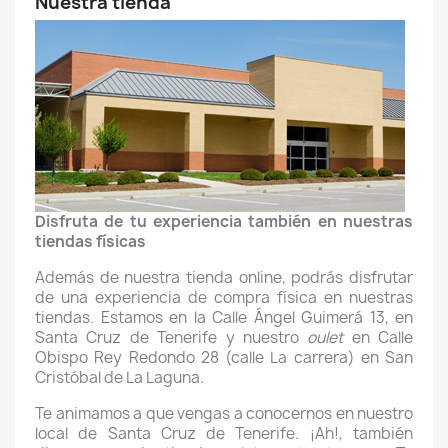
Nuestra tienda
Disfruta de tu experiencia también en nuestras
tiendas físicas
Además de nuestra tienda online, podrás disfrutar
de una experiencia de compra física en nuestras
tiendas. Estamos en la Calle Ángel Guimerá 13, en
Santa Cruz de Tenerife y nuestro
oulet
en Calle
Obispo Rey Redondo 28 (calle La carrera) en San
Cristóbal de La Laguna.
Te animamos a que vengas a conocernos en nuestro
local de Santa Cruz de Tenerife. ¡Ah!, también