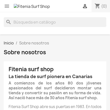
shopping_cart


(0)
search
Inicio
Sobre nosotros
Sobre nosotros
Fitenia surf shop
La tienda de surf pionera en Canarias
A comienzos de los años 80 dos jóvenes
apasionados del surf decidieron montar una
tienda y convertir su pasión en su forma de vida.
Así nació hace más de 30 años Fitenia surf shop.
Fitenia Surf Shop abre sus puertas en 1983. En todos