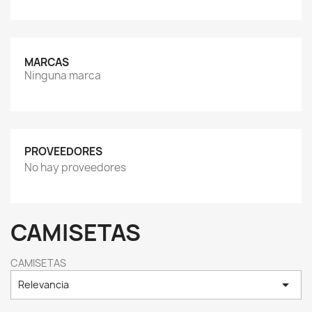
MARCAS
Ninguna marca
PROVEEDORES
No hay proveedores
CAMISETAS
CAMISETAS

Relevancia