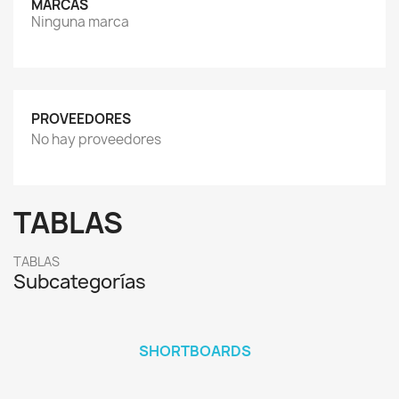
MARCAS
Ninguna marca
PROVEEDORES
No hay proveedores
TABLAS
TABLAS
Subcategorías
SHORTBOARDS