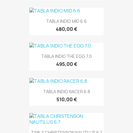
TABLA INDIO MID 6.6
480,00 €
TABLA INDIO THE EGG 7.0
495,00 €
TABLA INDIO RACER 6.8
510,00 €
TABLA CHRISTENSON NAUTILUS 6.7