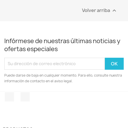
Volver arriba

Infórmese de nuestras últimas noticias y
ofertas especiales
Puede darse de baja en cualquier momento. Para ello, consulte nuestra
información de contacto en el aviso legal.
Facebook
Instagram