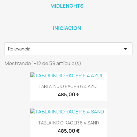
MIDLENGHTS
INICIACION

Relevancia
Mostrando 1-12 de 59 artículo(s)
TABLA INDIO RACER 6.4 AZUL
485,00 €
TABLA INDIO RACER 6.4 SAND
485,00 €