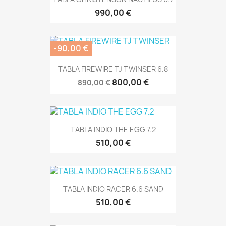
990,00 €
-90,00 €
TABLA FIREWIRE TJ TWINSER 6.8
800,00 €
890,00 €
TABLA INDIO THE EGG 7.2
510,00 €
TABLA INDIO RACER 6.6 SAND
510,00 €