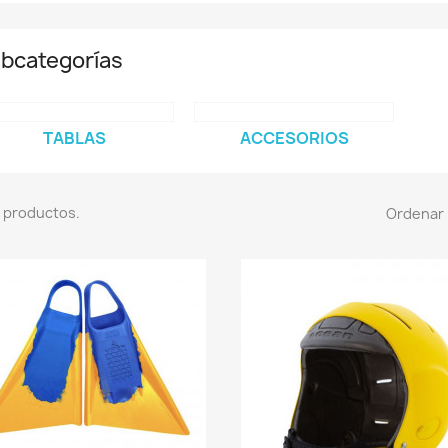
bcategorías
TABLAS
ACCESORIOS
 productos.
Ordenar 