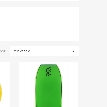

por:
Relevancia