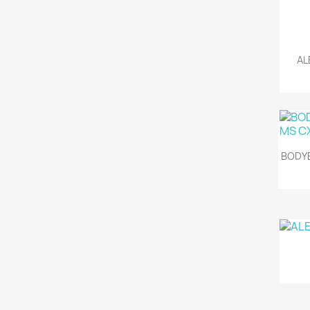
AL
BODY