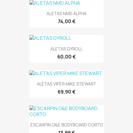
ALETAS NMD ALPHA
74,00 €
ALETAS GYROLL
60,00 €
ALETAS VIPER MIKE STEWART
69,90 €
ESCARPIN O&E BODYBOARD CORTO
13,99 €