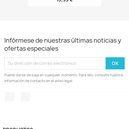
Infórmese de nuestras últimas noticias y
ofertas especiales
Puede darse de baja en cualquier momento. Para ello, consulte nuestra
información de contacto en el aviso legal.
Facebook
Instagram