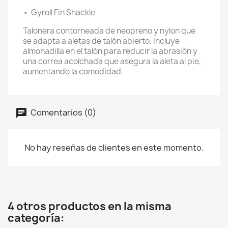
•
Gyroll Fin Shackle
Talonera contorneada de neopreno y nylon que
se adapta a aletas de talón abierto. Incluye
almohadilla en el talón para reducir la abrasión y
una correa acolchada que asegura la aleta al pie,
aumentando la comodidad.
Comentarios (0)
No hay reseñas de clientes en este momento.
4 otros productos en la misma
categoría: