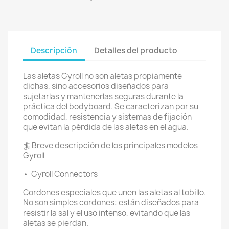
Descripción
Detalles del producto
Las aletas Gyroll no son aletas propiamente
dichas, sino accesorios diseñados para
sujetarlas y mantenerlas seguras durante la
práctica del bodyboard. Se caracterizan por su
comodidad, resistencia y sistemas de fijación
que evitan la pérdida de las aletas en el agua.
🏄 Breve descripción de los principales modelos
Gyroll
•
Gyroll Connectors
Cordones especiales que unen las aletas al tobillo.
No son simples cordones: están diseñados para
resistir la sal y el uso intenso, evitando que las
aletas se pierdan.