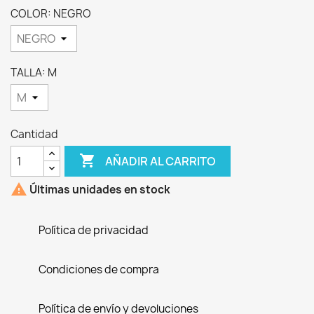
COLOR: NEGRO
TALLA: M
Cantidad

AÑADIR AL CARRITO

Últimas unidades en stock
Política de privacidad
Condiciones de compra
Política de envío y devoluciones