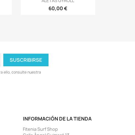
ALETAS GYROLL
60,00 €
 ello, consulte nuestra
INFORMACIÓN DE LA TIENDA
Fitenia Surf Shop