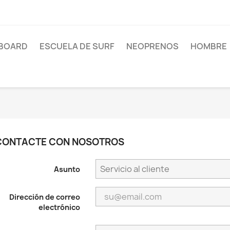
BOARD
ESCUELA DE SURF
NEOPRENOS
HOMBRE
CONTACTE CON NOSOTROS
Asunto
Dirección de correo
electrónico