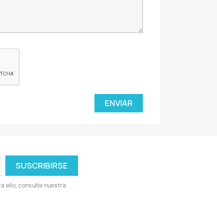
 ello, consulte nuestra