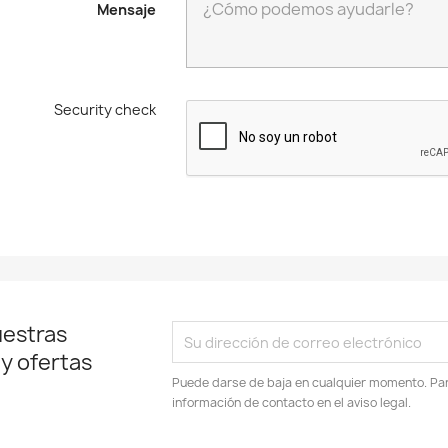
Mensaje
Security check
uestras
 y ofertas
Puede darse de baja en cualquier momento. Para
información de contacto en el aviso legal.