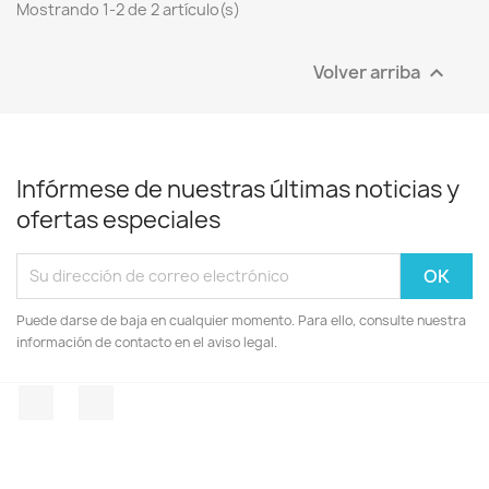
Mostrando 1-2 de 2 artículo(s)
Volver arriba

Infórmese de nuestras últimas noticias y
ofertas especiales
Puede darse de baja en cualquier momento. Para ello, consulte nuestra
información de contacto en el aviso legal.
Facebook
Instagram