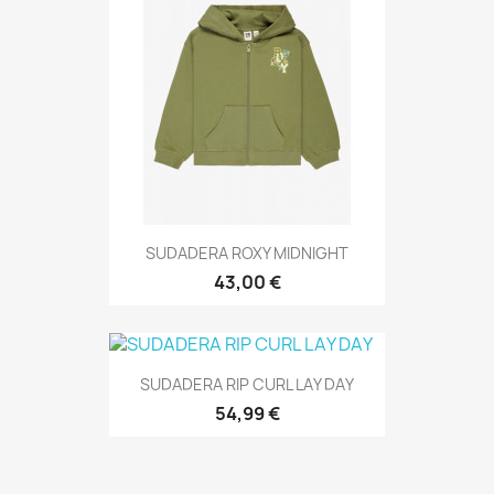
SUDADERA ROXY MIDNIGHT
43,00 €
SUDADERA RIP CURL LAY DAY
54,99 €