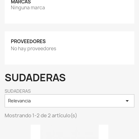
MARCAS
Ninguna marca
PROVEEDORES
No hay proveedores
SUDADERAS
SUDADERAS

Relevancia
Mostrando 1-2 de 2 artículo(s)