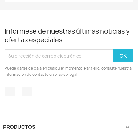
Infórmese de nuestras últimas noticias y
ofertas especiales
Puede darse de baja en cualquier momento. Para ello, consulte nuestra
información de contacto en el aviso legal.
Facebook
Instagram
PRODUCTOS
