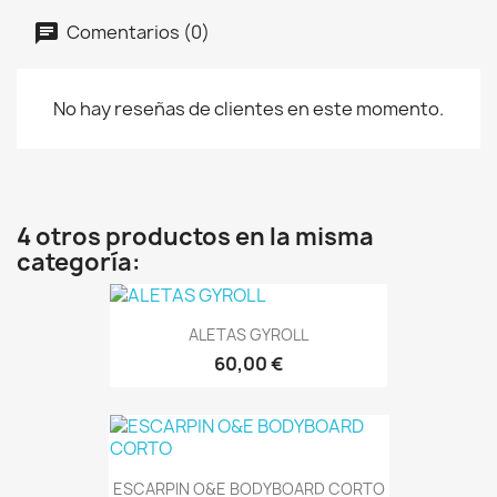
Comentarios (0)
No hay reseñas de clientes en este momento.
4 otros productos en la misma
categoría:
ALETAS GYROLL
60,00 €
ESCARPIN O&E BODYBOARD CORTO