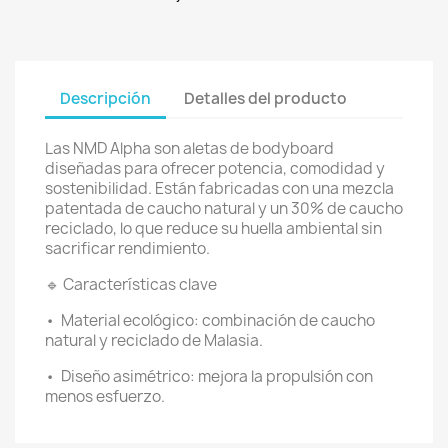
Descripción
Detalles del producto
Las NMD Alpha son aletas de bodyboard
diseñadas para ofrecer potencia, comodidad y
sostenibilidad. Están fabricadas con una mezcla
patentada de caucho natural y un 30% de caucho
reciclado, lo que reduce su huella ambiental sin
sacrificar rendimiento.
🔹 Características clave
•
Material ecológico: combinación de caucho
natural y reciclado de Malasia.
•
Diseño asimétrico: mejora la propulsión con
menos esfuerzo.