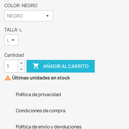
COLOR: NEGRO
TALLA: L
Cantidad

AÑADIR AL CARRITO

Últimas unidades en stock
Política de privacidad
Condiciones de compra
Política de envío y devoluciones