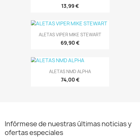
13,99 €
ALETAS VIPER MIKE STEWART
69,90 €
ALETAS NMD ALPHA
74,00 €
Infórmese de nuestras últimas noticias y
ofertas especiales