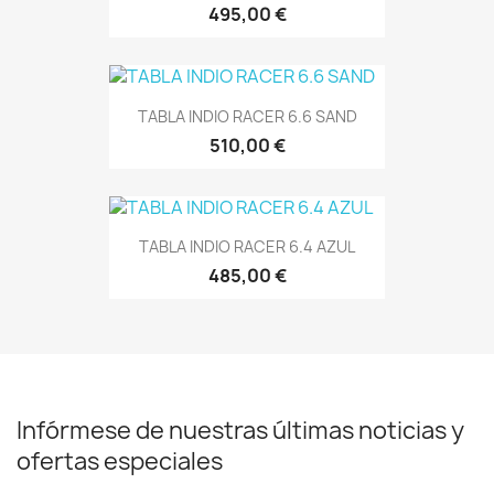
495,00 €
TABLA INDIO RACER 6.6 SAND
510,00 €
TABLA INDIO RACER 6.4 AZUL
485,00 €
Infórmese de nuestras últimas noticias y
ofertas especiales