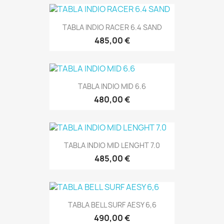
TABLA INDIO RACER 6.4 SAND
485,00 €
TABLA INDIO MID 6.6
480,00 €
TABLA INDIO MID LENGHT 7.0
485,00 €
TABLA BELL SURF AESY 6,6
490,00 €