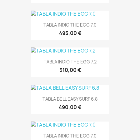
TABLA INDIO THE EGG 7.0
495,00 €
TABLA INDIO THE EGG 7.2
510,00 €
TABLA BELL EASY SURF 6,8
490,00 €
TABLA INDIO THE EGG 7.0