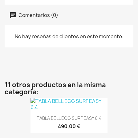
Comentarios (0)
No hay reseñas de clientes en este momento.
11 otros productos en la misma
categoría:
TABLA BELL EGG SURF EASY 6,4
490,00 €