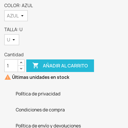
COLOR: AZUL
TALLA: U
Cantidad

AÑADIR AL CARRITO

Últimas unidades en stock
Política de privacidad
Condiciones de compra
Política de envío y devoluciones