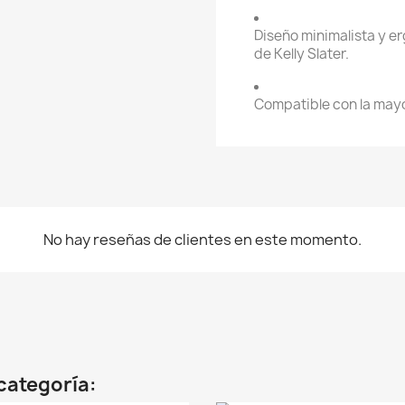
Diseño minimalista y er
de Kelly Slater.
Compatible con la mayo
No hay reseñas de clientes en este momento.
categoría: