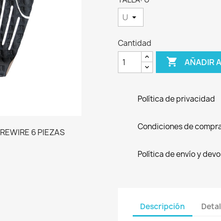
Cantidad

AÑADIR 
Política de privacidad
Condiciones de compr
Política de envío y dev
Descripción
Detal