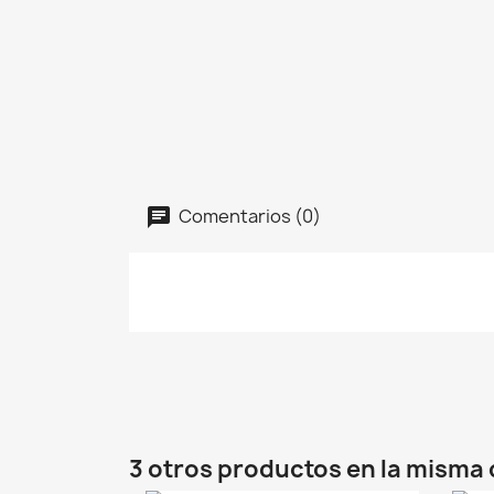
Comentarios (0)
3 otros productos en la misma 