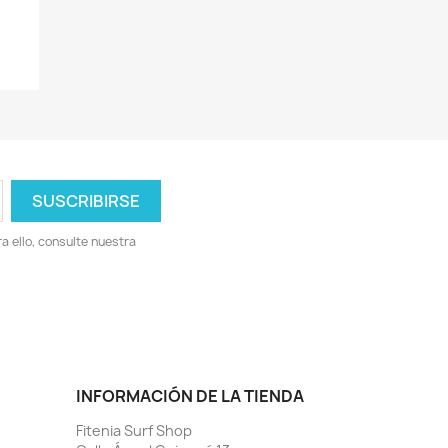
 ello, consulte nuestra
INFORMACIÓN DE LA TIENDA
Fitenia Surf Shop