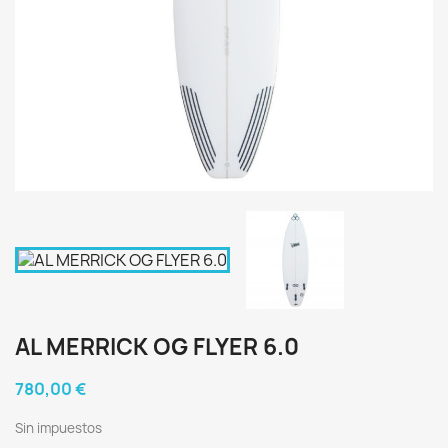
AL MERRICK OG FLYER 6.0
780,00 €
Sin impuestos