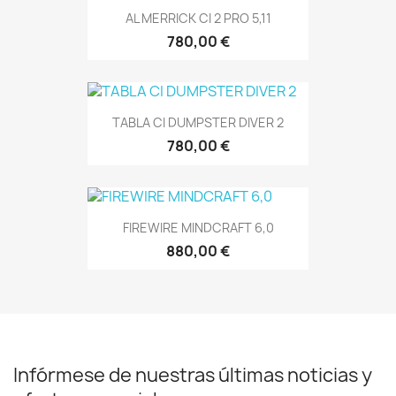
AL MERRICK CI 2 PRO 5,11
780,00 €
TABLA CI DUMPSTER DIVER 2
780,00 €
FIREWIRE MINDCRAFT 6,0
880,00 €
Infórmese de nuestras últimas noticias y