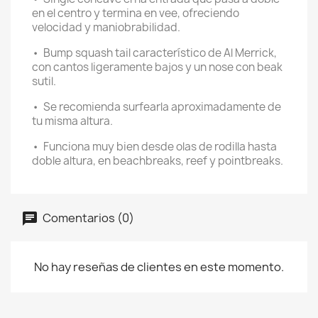
en el centro y termina en vee, ofreciendo
velocidad y maniobrabilidad.
•
Bump squash tail característico de Al Merrick,
con cantos ligeramente bajos y un nose con beak
sutil.
•
Se recomienda surfearla aproximadamente de
tu misma altura.
•
Funciona muy bien desde olas de rodilla hasta
doble altura, en beachbreaks, reef y pointbreaks.
Comentarios (0)
No hay reseñas de clientes en este momento.