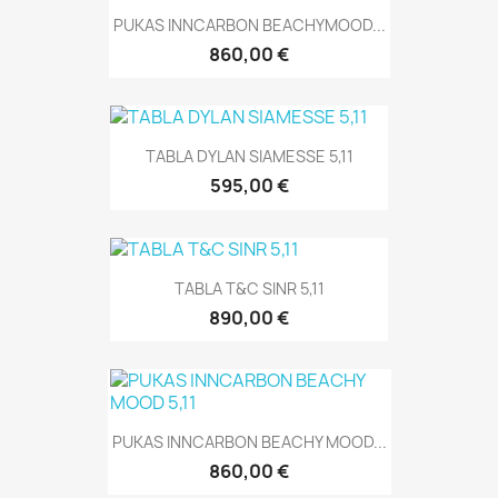
PUKAS INNCARBON BEACHYMOOD...
860,00 €
TABLA DYLAN SIAMESSE 5,11
595,00 €
TABLA T&C SINR 5,11
890,00 €
PUKAS INNCARBON BEACHY MOOD...
860,00 €