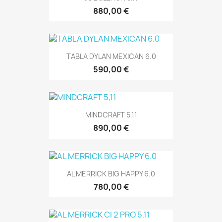
880,00 €
TABLA DYLAN MEXICAN 6.0
590,00 €
MINDCRAFT 5,11
890,00 €
AL MERRICK BIG HAPPY 6.0
780,00 €