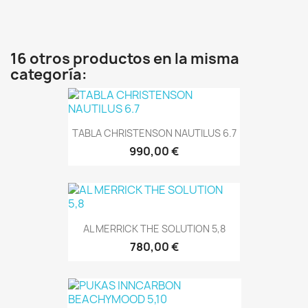
16 otros productos en la misma
categoría:
TABLA CHRISTENSON NAUTILUS 6.7
990,00 €
AL MERRICK THE SOLUTION 5,8
780,00 €