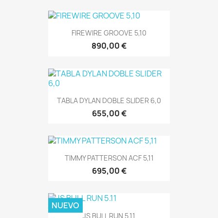
FIREWIRE GROOVE 5,10
890,00 €
TABLA DYLAN DOBLE SLIDER 6,0
655,00 €
TIMMY PATTERSON ACF 5,11
695,00 €
NUEVO
JS BULL RUN 5.11