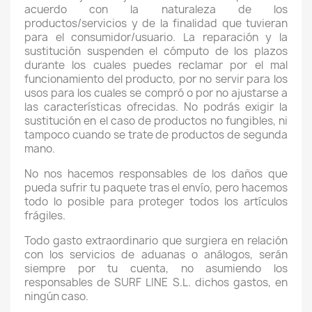
acuerdo con la naturaleza de los
productos/servicios y de la finalidad que tuvieran
para el consumidor/usuario. La reparación y la
sustitución suspenden el cómputo de los plazos
durante los cuales puedes reclamar por el mal
funcionamiento del producto, por no servir para los
usos para los cuales se compró o por no ajustarse a
las características ofrecidas. No podrás exigir la
sustitución en el caso de productos no fungibles, ni
tampoco cuando se trate de productos de segunda
mano.
No nos hacemos responsables de los daños que
pueda sufrir tu paquete tras el envío, pero hacemos
todo lo posible para proteger todos los artículos
frágiles.
Todo gasto extraordinario que surgiera en relación
con los servicios de aduanas o análogos, serán
siempre por tu cuenta, no asumiendo los
responsables de SURF LINE S.L. dichos gastos, en
ningún caso.