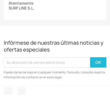
Atentamente
SURF LINE S.L.
Infórmese de nuestras últimas noticias y
ofertas especiales
Puede darse de baja en cualquier momento. Para ello, consulte nuestra
información de contacto en el aviso legal.
Facebook
Instagram