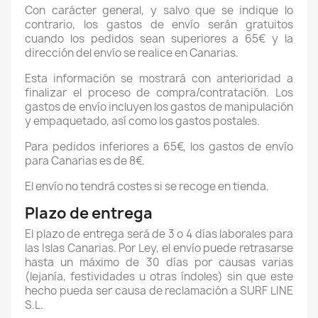
Con carácter general, y salvo que se indique lo
contrario, los gastos de envío serán gratuitos
cuando los pedidos sean superiores a 65€ y la
dirección del envío se realice en Canarias.
Esta información se mostrará con anterioridad a
finalizar el proceso de compra/contratación. Los
gastos de envío incluyen los gastos de manipulación
y empaquetado, así como los gastos postales.
Para pedidos inferiores a 65€, los gastos de envío
para Canarias es de 8€.
El envío no tendrá costes si se recoge en tienda.
Plazo de entrega
El plazo de entrega será de 3 o 4 días laborales para
las Islas Canarias. Por Ley, el envío puede retrasarse
hasta un máximo de 30 días por causas varias
(lejanía, festividades u otras índoles) sin que este
hecho pueda ser causa de reclamación a SURF LINE
S.L.