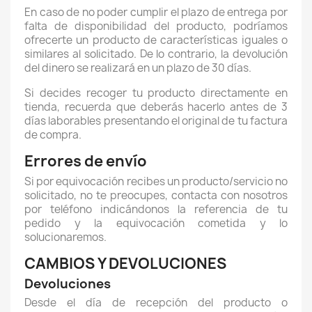
En caso de no poder cumplir el plazo de entrega por
falta de disponibilidad del producto, podríamos
ofrecerte un producto de características iguales o
similares al solicitado. De lo contrario, la devolución
del dinero se realizará en un plazo de 30 días.
Si decides recoger tu producto directamente en
tienda, recuerda que deberás hacerlo antes de 3
días laborables presentando el original de tu factura
de compra.
Errores de envío
Si por equivocación recibes un producto/servicio no
solicitado, no te preocupes, contacta con nosotros
por teléfono indicándonos la referencia de tu
pedido y la equivocación cometida y lo
solucionaremos.
CAMBIOS Y DEVOLUCIONES
Devoluciones
Desde el día de recepción del producto o