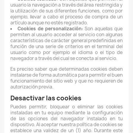
usuario la navegación a través del área restringida y
la utilización de sus diferentes funciones, como por
ejemplo, llevar a cabo el proceso de compra de un
artículo aunque no estés registrado.
Cookies de personalización:
Son aquellas que
permiten al usuario acceder al servicio con algunas
características de carácter general predefinidas en
función de una serie de criterios en el terminal del
usuario como por ejemplo el idioma o el tipo de
navegador a través del cual se conecta al servicio.
Es preciso saber que determinadas cookies deben
instalarse de forma automática para permitir el buen
funcionamiento del sitio web y que no requieren de
autorización previa.
Desactivar las cookies
Puedes permitir, bloquear o eliminar las cookies
instaladas en tu equipo mediante la configuración
de las opciones del navegador instalado en tu
dispositivo. Al aceptar nuestra política de cookies se
establece una validez de un (1) año. Durante este