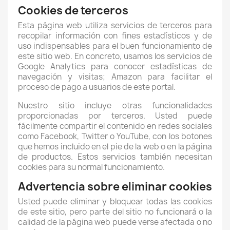
Cookies de terceros
Esta página web utiliza servicios de terceros para
recopilar información con fines estadísticos y de
uso indispensables para el buen funcionamiento de
este sitio web. En concreto, usamos los servicios de
Google Analytics para conocer estadísticas de
navegación y visitas; Amazon para facilitar el
proceso de pago a usuarios de este portal.
Nuestro sitio incluye otras funcionalidades
proporcionadas por terceros. Usted puede
fácilmente compartir el contenido en redes sociales
como Facebook, Twitter o YouTube, con los botones
que hemos incluido en el pie de la web o en la página
de productos. Estos servicios también necesitan
cookies para su normal funcionamiento.
Advertencia sobre eliminar cookies
Usted puede eliminar y bloquear todas las cookies
de este sitio, pero parte del sitio no funcionará o la
calidad de la página web puede verse afectada o no