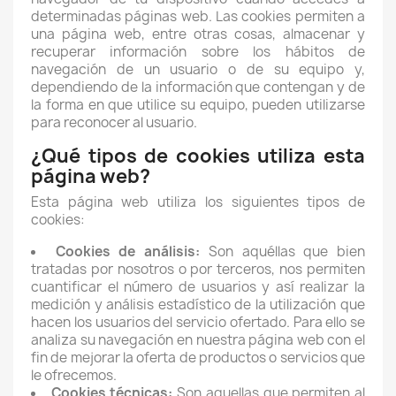
determinadas páginas web. Las cookies permiten a
una página web, entre otras cosas, almacenar y
recuperar información sobre los hábitos de
navegación de un usuario o de su equipo y,
dependiendo de la información que contengan y de
la forma en que utilice su equipo, pueden utilizarse
para reconocer al usuario.
¿Qué tipos de cookies utiliza esta
página web?
Esta página web utiliza los siguientes tipos de
cookies:
Cookies de análisis:
Son aquéllas que bien
tratadas por nosotros o por terceros, nos permiten
cuantificar el número de usuarios y así realizar la
medición y análisis estadístico de la utilización que
hacen los usuarios del servicio ofertado. Para ello se
analiza su navegación en nuestra página web con el
fin de mejorar la oferta de productos o servicios que
le ofrecemos.
Cookies técnicas:
Son aquellas que permiten al