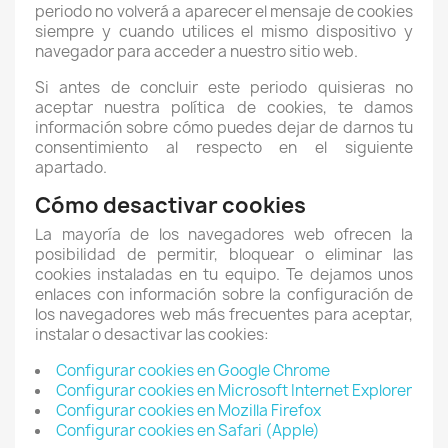
periodo no volverá a aparecer el mensaje de cookies
siempre y cuando utilices el mismo dispositivo y
navegador para acceder a nuestro sitio web.
Si antes de concluir este periodo quisieras no
aceptar nuestra política de cookies, te damos
información sobre cómo puedes dejar de darnos tu
consentimiento al respecto en el siguiente
apartado.
Cómo desactivar cookies
La mayoría de los navegadores web ofrecen la
posibilidad de permitir, bloquear o eliminar las
cookies instaladas en tu equipo. Te dejamos unos
enlaces con información sobre la configuración de
los navegadores web más frecuentes para aceptar,
instalar o desactivar las cookies:
Configurar cookies en Google Chrome
Configurar cookies en Microsoft Internet Explorer
Configurar cookies en Mozilla Firefox
Configurar cookies en Safari (Apple)