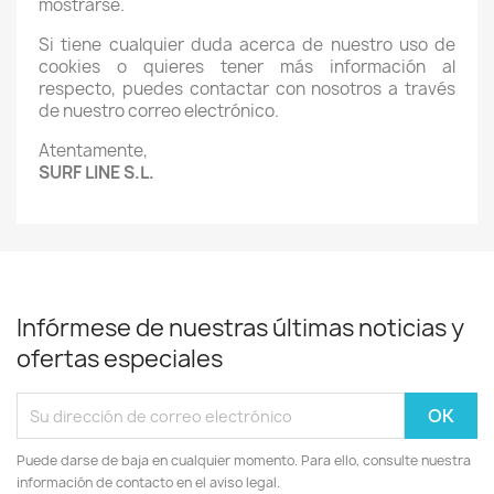
mostrarse.
Si tiene cualquier duda acerca de nuestro uso de
cookies o quieres tener más información al
respecto, puedes contactar con nosotros a través
de nuestro correo electrónico.
Atentamente,
SURF LINE S.L.
Infórmese de nuestras últimas noticias y
ofertas especiales
Puede darse de baja en cualquier momento. Para ello, consulte nuestra
información de contacto en el aviso legal.