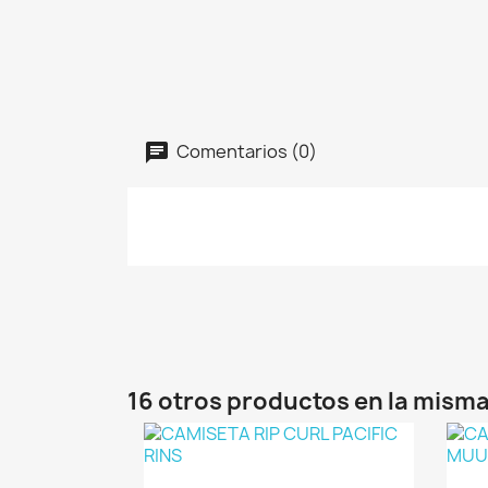
Comentarios (0)
16 otros productos en la misma