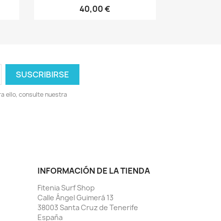
40,00 €
 ello, consulte nuestra
INFORMACIÓN DE LA TIENDA
Fitenia Surf Shop
Calle Ángel Guimerá 13
38003 Santa Cruz de Tenerife
España