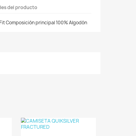
les del producto
 Fit Composición principal 100% Algodón