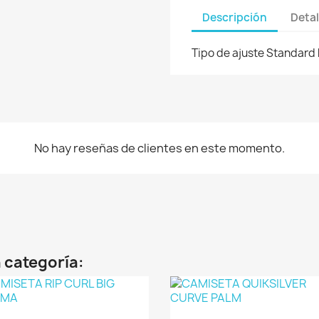
Descripción
Detal
Tipo de ajuste Standard
No hay reseñas de clientes en este momento.
 categoría: