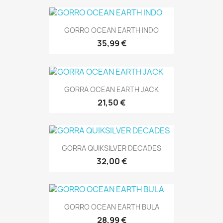
GORRO OCEAN EARTH INDO
35,99 €
GORRA OCEAN EARTH JACK
21,50 €
GORRA QUIKSILVER DECADES
32,00 €
GORRO OCEAN EARTH BULA
28,99 €