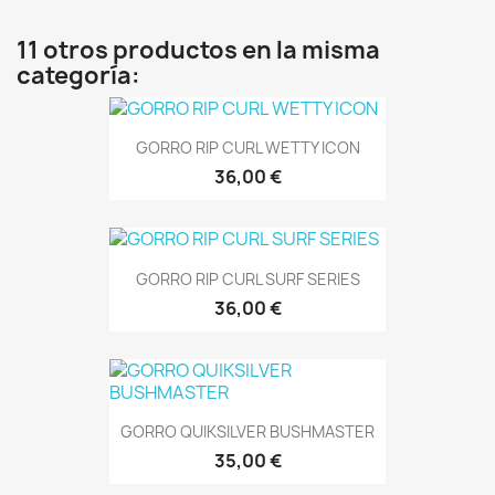
11 otros productos en la misma
categoría:
GORRO RIP CURL WETTY ICON
36,00 €
GORRO RIP CURL SURF SERIES
36,00 €
GORRO QUIKSILVER BUSHMASTER
35,00 €