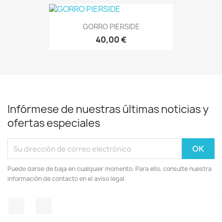
GORRO PIERSIDE
40,00 €
Infórmese de nuestras últimas noticias y
ofertas especiales
Puede darse de baja en cualquier momento. Para ello, consulte nuestra
información de contacto en el aviso legal.
Facebook
Instagram