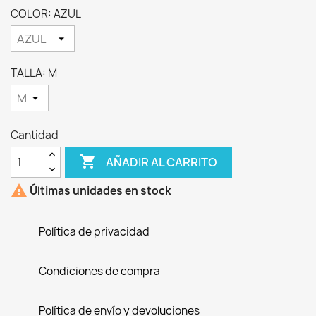
COLOR: AZUL
TALLA: M
Cantidad

AÑADIR AL CARRITO

Últimas unidades en stock
Política de privacidad
Condiciones de compra
Política de envío y devoluciones