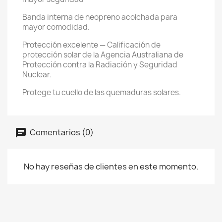
Banda interna de neopreno acolchada para
mayor comodidad.
Protección excelente — Calificación de
protección solar de la Agencia Australiana de
Protección contra la Radiación y Seguridad
Nuclear.
Protege tu cuello de las quemaduras solares.
Comentarios (0)
No hay reseñas de clientes en este momento.