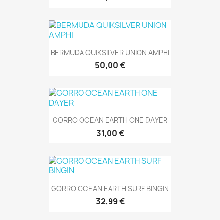
BERMUDA QUIKSILVER UNION AMPHI
50,00 €
GORRO OCEAN EARTH ONE DAYER
31,00 €
GORRO OCEAN EARTH SURF BINGIN
32,99 €