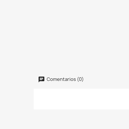
Comentarios (0)