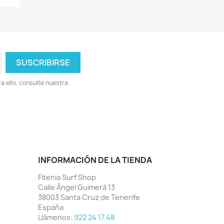
 ello, consulte nuestra
INFORMACIÓN DE LA TIENDA
Fitenia Surf Shop
Calle Ángel Guimerá 13
38003 Santa Cruz de Tenerife
España
Llámenos:
922 24 17 48