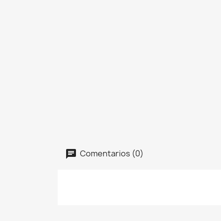
Comentarios (0)