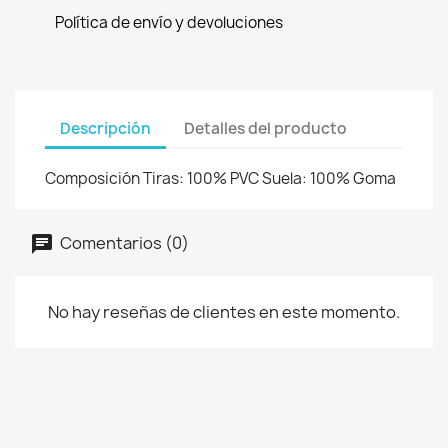
Política de envío y devoluciones
Descripción
Detalles del producto
Composición Tiras: 100% PVC Suela: 100% Goma
Comentarios (0)
No hay reseñas de clientes en este momento.