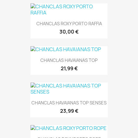
CHANCLAS ROXY PORTO RAFFIA
30,00 €
CHANCLAS HAVAIANAS TOP
21,99 €
CHANCLAS HAVAIANAS TOP SENSES
23,99 €