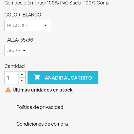
Composición Tiras: 100% PVC Suela: 100% Goma
COLOR: BLANCO
TALLA: 35/36
Cantidad

AÑADIR AL CARRITO

Últimas unidades en stock
Política de privacidad
Condiciones de compra