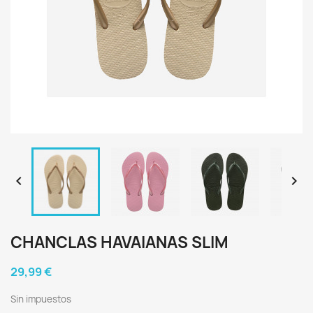


CHANCLAS HAVAIANAS SLIM
29,99 €
Sin impuestos