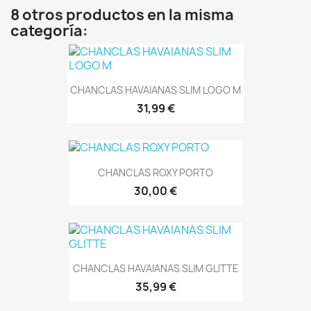
8 otros productos en la misma
categoría:
CHANCLAS HAVAIANAS SLIM LOGO M
31,99 €
CHANCLAS ROXY PORTO
30,00 €
CHANCLAS HAVAIANAS SLIM GLITTE
35,99 €