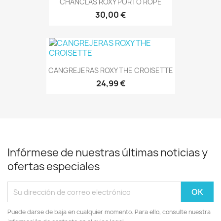
CHANCLAS ROXY PORTO ROPE
30,00 €
CANGREJERAS ROXY THE CROISETTE
24,99 €
Infórmese de nuestras últimas noticias y
ofertas especiales
Puede darse de baja en cualquier momento. Para ello, consulte nuestra