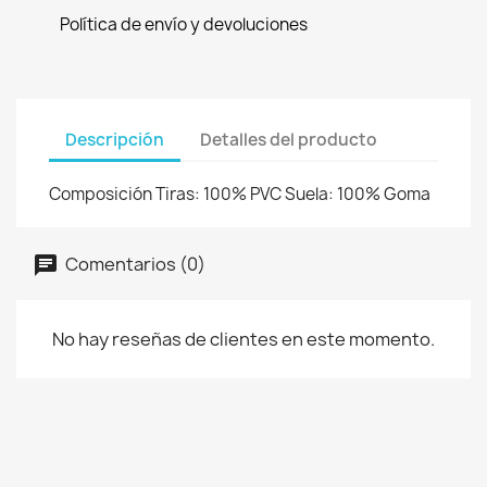
Política de envío y devoluciones
Descripción
Detalles del producto
Composición Tiras: 100% PVC Suela: 100% Goma
Comentarios (0)
No hay reseñas de clientes en este momento.