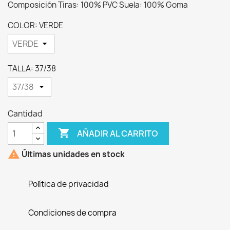
Composición Tiras: 100% PVC Suela: 100% Goma
COLOR: VERDE
TALLA: 37/38
Cantidad

AÑADIR AL CARRITO

Últimas unidades en stock
Política de privacidad
Condiciones de compra