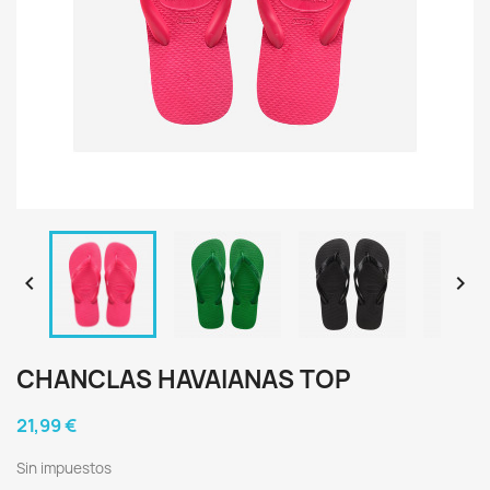


CHANCLAS HAVAIANAS TOP
21,99 €
Sin impuestos