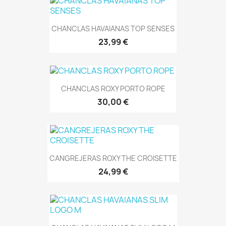
CHANCLAS HAVAIANAS TOP SENSES
23,99 €
CHANCLAS ROXY PORTO ROPE
30,00 €
CANGREJERAS ROXY THE CROISETTE
24,99 €