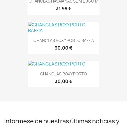
CHANCLAS HAVAIANAS SLIM LOGO M
31,99 €
CHANCLAS ROXY PORTO RAFFIA
30,00 €
CHANCLAS ROXY PORTO
30,00 €
Infórmese de nuestras últimas noticias y