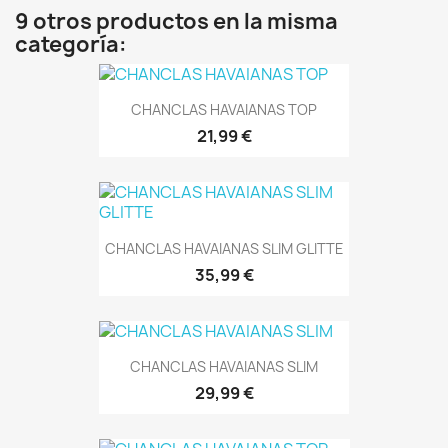
9 otros productos en la misma
categoría:
CHANCLAS HAVAIANAS TOP
21,99 €
CHANCLAS HAVAIANAS SLIM GLITTE
35,99 €
CHANCLAS HAVAIANAS SLIM
29,99 €