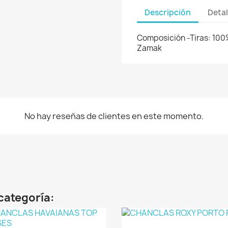
Descripción
Detal
Composición -Tiras: 10
Zamak
No hay reseñas de clientes en este momento.
categoría: