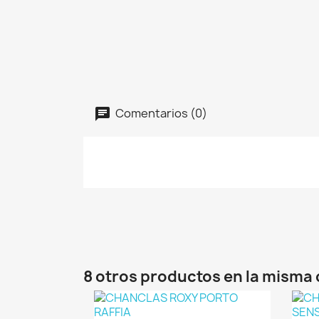
Comentarios (0)
8 otros productos en la misma 