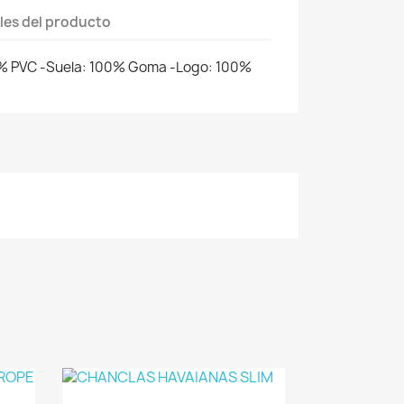
les del producto
0% PVC -Suela: 100% Goma -Logo: 100%