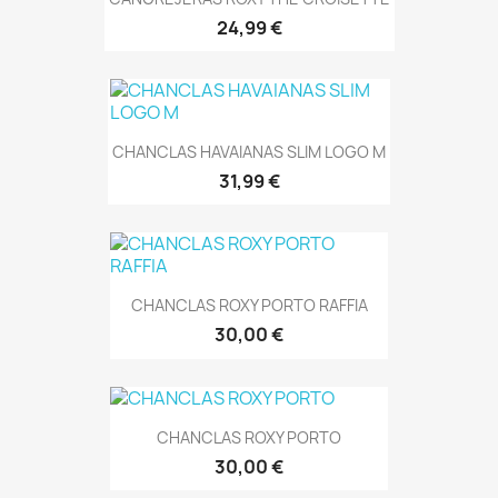
24,99 €
CHANCLAS HAVAIANAS SLIM LOGO M
31,99 €
CHANCLAS ROXY PORTO RAFFIA
30,00 €
CHANCLAS ROXY PORTO
30,00 €