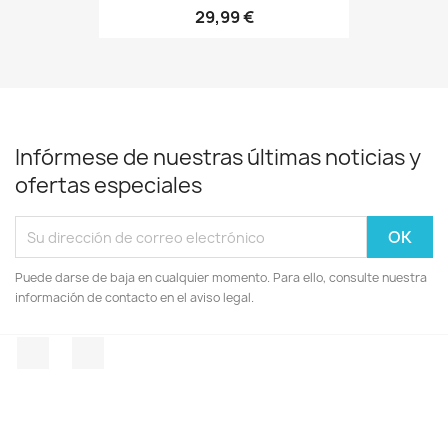
29,99 €
Infórmese de nuestras últimas noticias y
ofertas especiales
Puede darse de baja en cualquier momento. Para ello, consulte nuestra
información de contacto en el aviso legal.
Facebook
Instagram