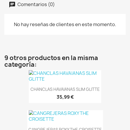
Comentarios (0)
No hay reseñas de clientes en este momento.
9 otros productos en la misma
categoría:
CHANCLAS HAVAIANAS SLIM GLITTE
35,99 €
CANGREJERAS ROXY THE CROISETTE