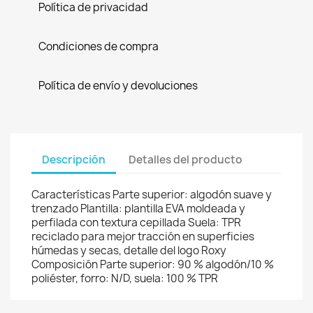
Política de privacidad
Condiciones de compra
Política de envío y devoluciones
Descripción
Detalles del producto
Características Parte superior: algodón suave y
trenzado Plantilla: plantilla EVA moldeada y
perfilada con textura cepillada Suela: TPR
reciclado para mejor tracción en superficies
húmedas y secas, detalle del logo Roxy
Composición Parte superior: 90 % algodón/10 %
poliéster, forro: N/D, suela: 100 % TPR