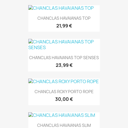
CHANCLAS HAVAIANAS TOP
21,99 €
CHANCLAS HAVAIANAS TOP SENSES
23,99 €
CHANCLAS ROXY PORTO ROPE
30,00 €
CHANCLAS HAVAIANAS SLIM