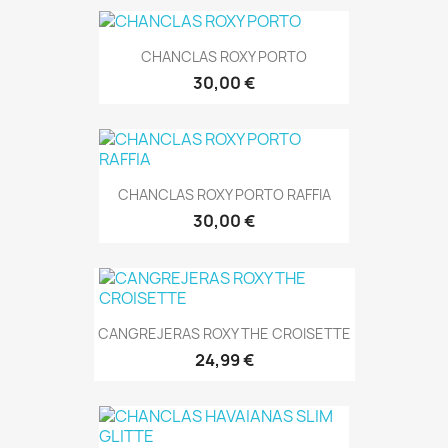
CHANCLAS ROXY PORTO
30,00 €
CHANCLAS ROXY PORTO RAFFIA
30,00 €
CANGREJERAS ROXY THE CROISETTE
24,99 €