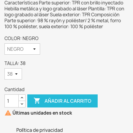
Características Parte superior: TPR con brillo inyectado
Hebilla metálica y logo grabado al láser Plantilla: TPR con
logo grabado al láser Suela exterior: TPR Composición
Parte superior: 98 % rayón y poliéster/ 2 % metal, forro
100 % poliéster, suela exterior: 100 % poliéster
COLOR: NEGRO
TALLA: 38
Cantidad

AÑADIR AL CARRITO

Últimas unidades en stock
Política de privacidad