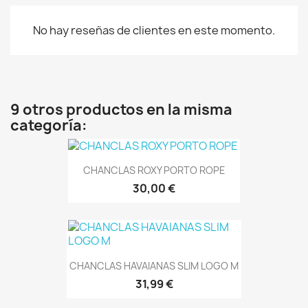
No hay reseñas de clientes en este momento.
9 otros productos en la misma
categoría:
CHANCLAS ROXY PORTO ROPE
30,00 €
CHANCLAS HAVAIANAS SLIM LOGO M
31,99 €