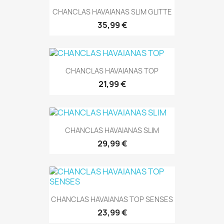
CHANCLAS HAVAIANAS SLIM GLITTE
35,99 €
CHANCLAS HAVAIANAS TOP
21,99 €
CHANCLAS HAVAIANAS SLIM
29,99 €
CHANCLAS HAVAIANAS TOP SENSES
23,99 €