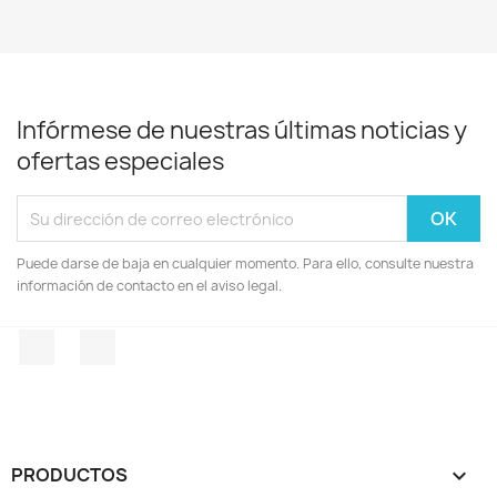
Infórmese de nuestras últimas noticias y
ofertas especiales
Puede darse de baja en cualquier momento. Para ello, consulte nuestra
información de contacto en el aviso legal.
Facebook
Instagram
PRODUCTOS
