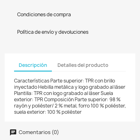
Condiciones de compra
Política de envío y devoluciones
Descripción
Detalles del producto
Características Parte superior: TPR con brillo
inyectado Hebilla metálica y logo grabado al láser
Plantilla: TPR con logo grabado al láser Suela
exterior: TPR Composición Parte superior: 98 %
rayón y poliéster/ 2 % metal, forro 100 % poliéster,
suela exterior: 100 % poliéster
Comentarios (0)